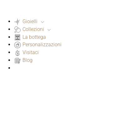
Gioielli
Collezioni
La bottega
Personalizzazioni
Visitaci
Blog