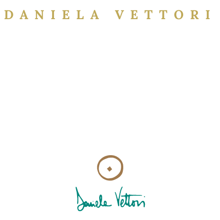
DANIELA VETTORI