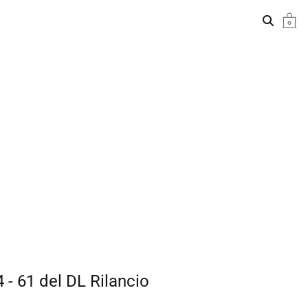
 - 61 del DL Rilancio