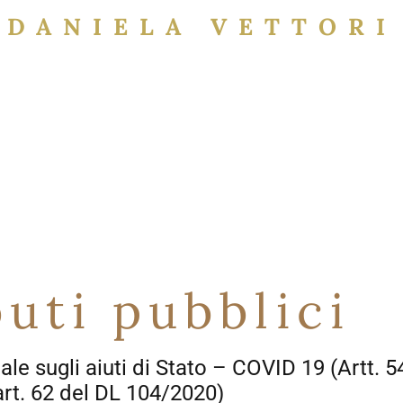
DANIELA VETTORI
uti pubblici
e sugli aiuti di Stato – COVID 19 (Artt. 54
rt. 62 del DL 104/2020)