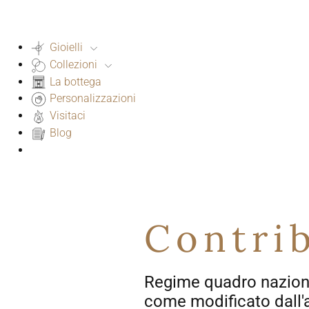
Gioielli
Collezioni
La bottega
Personalizzazioni
Visitaci
Blog
Contrib
Regime quadro nazional
come modificato dall'a