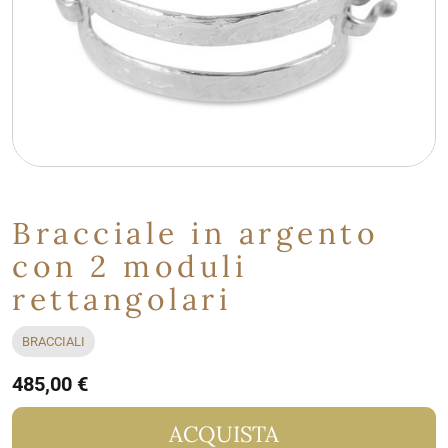
Bracciale in argento
con 2 moduli
rettangolari
BRACCIALI
485,00 €
ACQUISTA