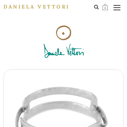
DANIELA VETTORI