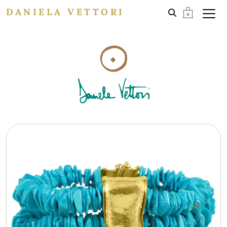
DANIELA VETTORI