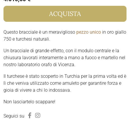
ACQUISTA
Questo bracciale è un meraviglioso
pezzo unico
in oro giallo
750 e turchesi naturali.
Un bracciale di grande effetto, con il modulo centrale e la
chiusura lavorati interamente a mano a fuoco e martello nel
nostro laboratorio orafo di Vicenza.
Il turchese è stato scoperto in Turchia per la prima volta ed è
lì che veniva utilizzato come amuleto per garantire forza e
gioia di vivere a chi lo indossava.
Non lasciartelo scappare!
Seguici su