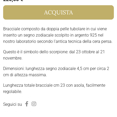
ACQUISTA
Bracciale composto da doppia pelle tubolare in cui viene
inserito un segno zodiacale scolpito in argento 925 nel
nostro laboratorio secondo l'antica tecnica della cera persa.
Questo è il simbolo dello scorpione: dal 23 ottobre al 21
novembre.
Dimensioni: lunghezza segno zodiacale 4,5 cm per circa 2
cm di altezza massima.
Lunghezza totale bracciale cm 23 con asola, facilmente
regolabile.
Seguici su