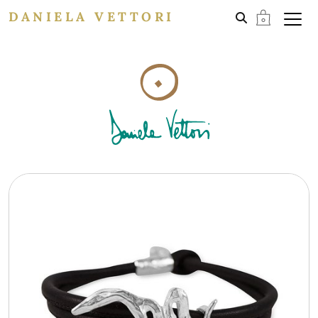
DANIELA VETTORI