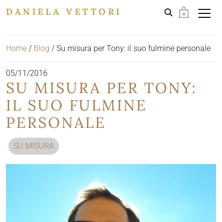
DANIELA VETTORI
Home
/
Blog
/
Su misura per Tony: il suo fulmine personale
05/11/2016
SU MISURA PER TONY:
IL SUO FULMINE
PERSONALE
SU MISURA