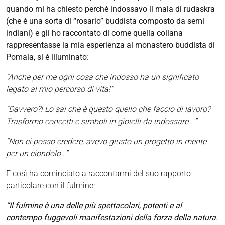
quando mi ha chiesto perchè indossavo il mala di rudaskra
(che è una sorta di “rosario” buddista composto da semi
indiani) e gli ho raccontato di come quella collana
rappresentasse la mia esperienza al monastero buddista di
Pomaia, si è illuminato:
“Anche per me ogni cosa che indosso ha un significato
legato al mio percorso di vita!”
“Davvero?! Lo sai che è questo quello che faccio di lavoro?
Trasformo concetti e simboli in gioielli da indossare.. ”
“Non ci posso credere, avevo giusto un progetto in mente
per un ciondolo…”
E così ha cominciato a raccontarmi del suo rapporto
particolare con il fulmine:
“Il fulmine è una delle più spettacolari, potenti e al
contempo fuggevoli manifestazioni della forza della natura.