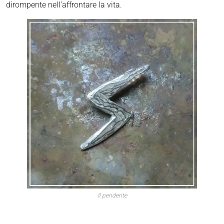
dirompente nell’affrontare la vita.
Il pendente