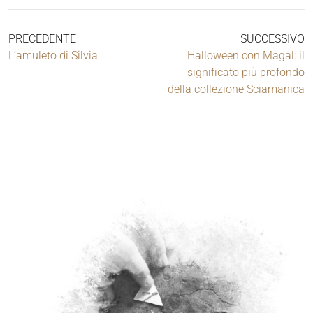
PRECEDENTE
SUCCESSIVO
L’amuleto di Silvia
Halloween con Magal: il
significato più profondo
della collezione Sciamanica