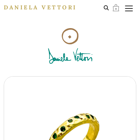
DANIELA VETTORI