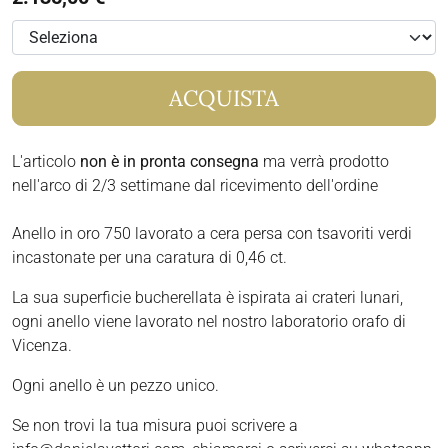
ACQUISTA
L'articolo
non è in pronta consegna
ma verrà prodotto
nell'arco di 2/3 settimane dal ricevimento dell'ordine
Anello in oro 750 lavorato a cera persa con tsavoriti verdi
incastonate per una caratura di 0,46 ct.
La sua superficie bucherellata è ispirata ai crateri lunari,
ogni anello viene lavorato nel nostro laboratorio orafo di
Vicenza.
Ogni anello è un pezzo unico.
Se non trovi la tua misura puoi scrivere a