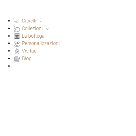
Gioielli
Collezioni
La bottega
Personalizzazioni
Visitaci
Blog