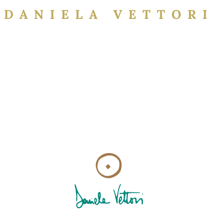
DANIELA VETTORI