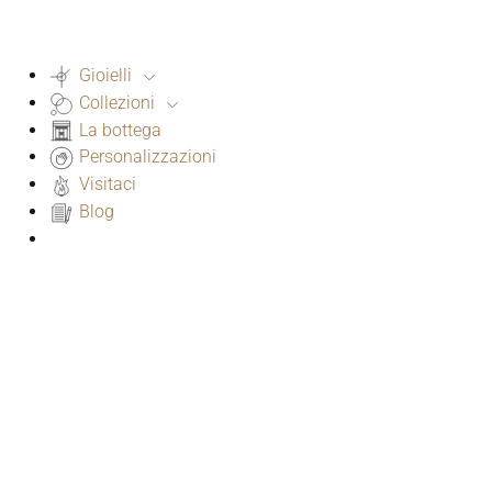
Gioielli
Collezioni
La bottega
Personalizzazioni
Visitaci
Blog