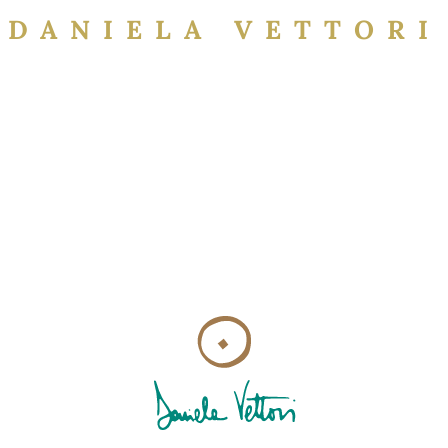
DANIELA VETTORI