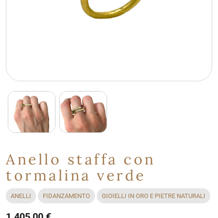
Anello staffa con
tormalina verde
ANELLI
FIDANZAMENTO
GIOIELLI IN ORO E PIETRE NATURALI
1.405,00 €