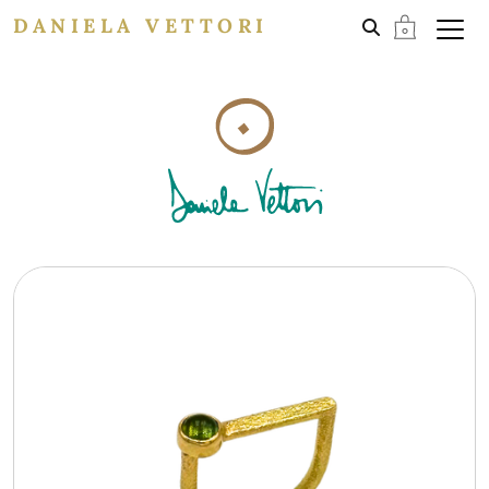
DANIELA VETTORI