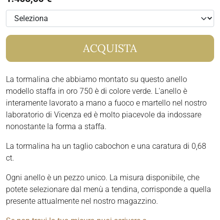
ACQUISTA
La tormalina che abbiamo montato su questo anello
modello staffa in oro 750 è di colore verde. L'anello è
interamente lavorato a mano a fuoco e martello nel nostro
laboratorio di Vicenza ed è molto piacevole da indossare
nonostante la forma a staffa.
La tormalina ha un taglio cabochon e una caratura di 0,68
ct.
Ogni anello è un pezzo unico. La misura disponibile, che
potete selezionare dal menù a tendina, corrisponde a quella
presente attualmente nel nostro magazzino.