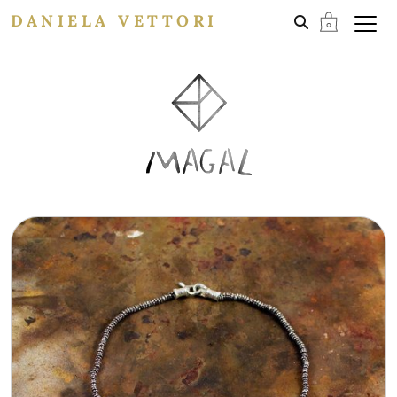
DANIELA VETTORI