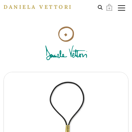
DANIELA VETTORI