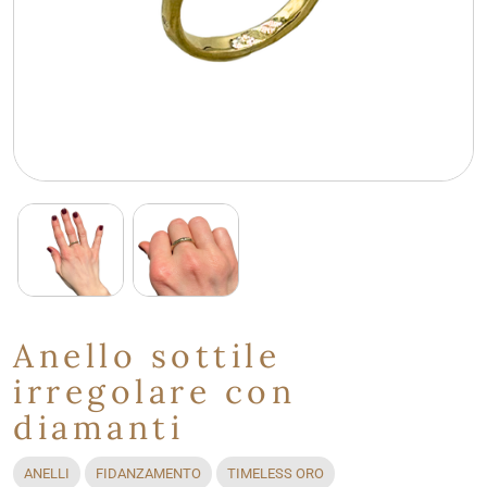
Anello sottile
irregolare con
diamanti
ANELLI
FIDANZAMENTO
TIMELESS ORO