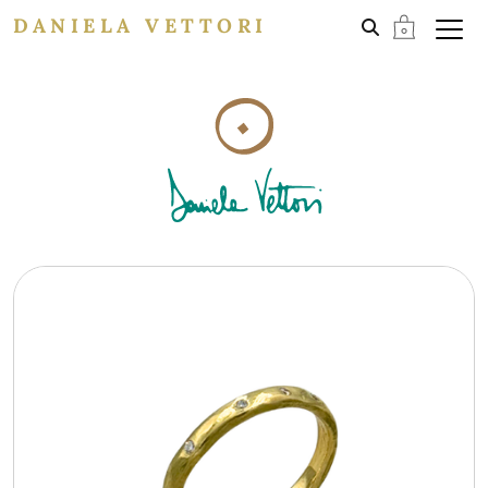
DANIELA VETTORI