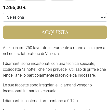
1.265,00 €
ACQUISTA
Anello in oro 750 lavorato interamente a mano a cera persa
nel nostro laboratorio di Vicenza.
I diamanti sono incastonati con una tecnica speciale,
cosiddetta "a notte", che non prevede l'utilizzo di griffe e che
rende l'anello particolarmente piacevole da indossare.
Le sue faccette sono irregolari e i diamanti vengono
incastonati in maniera casuale.
I diamanti incastonati ammontano a 0,12 ct .