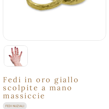
Fedi in oro giallo
scolpite a mano
massiccie
FEDI NUZIALI