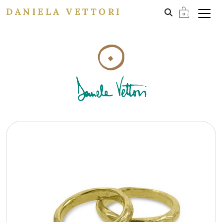
DANIELA VETTORI