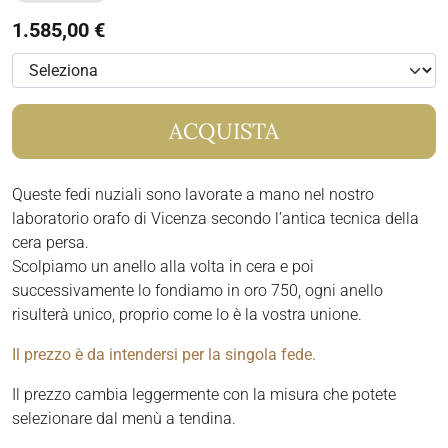
1.585,00 €
ACQUISTA
Queste fedi nuziali sono lavorate a mano nel nostro
laboratorio orafo di Vicenza secondo l’antica tecnica della
cera persa.
Scolpiamo un anello alla volta in cera e poi
successivamente lo fondiamo in oro 750, ogni anello
risulterà unico, proprio come lo è la vostra unione.
Il prezzo è da intendersi per la singola fede.
Il prezzo cambia leggermente con la misura che potete
selezionare dal menù a tendina.