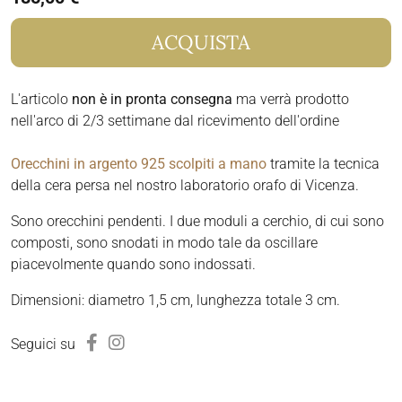
ACQUISTA
L'articolo
non è in pronta consegna
ma verrà prodotto
nell'arco di 2/3 settimane dal ricevimento dell'ordine
Orecchini in argento 925 scolpiti a mano
tramite la tecnica
della cera persa nel nostro laboratorio orafo di Vicenza.
Sono orecchini pendenti. I due moduli a cerchio, di cui sono
composti, sono snodati in modo tale da oscillare
piacevolmente quando sono indossati.
Dimensioni: diametro 1,5 cm, lunghezza totale 3 cm.
Seguici su