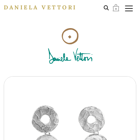
DANIELA VETTORI