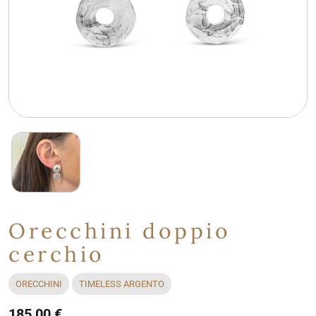
Orecchini doppio
cerchio
ORECCHINI
TIMELESS ARGENTO
185,00 €