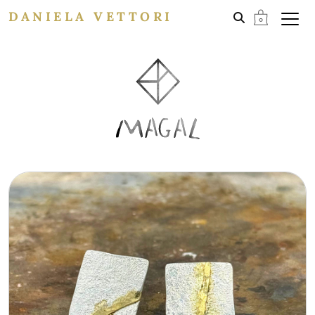
DANIELA VETTORI