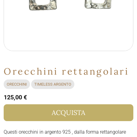
Orecchini rettangolari
ORECCHINI
TIMELESS ARGENTO
125,00 €
ACQUISTA
Questi orecchini in argento 925 , dalla forma rettangolare