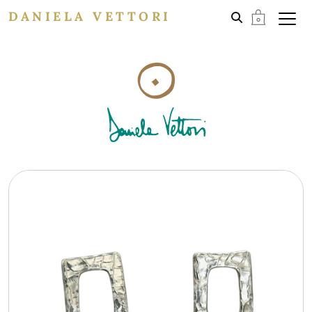
DANIELA VETTORI