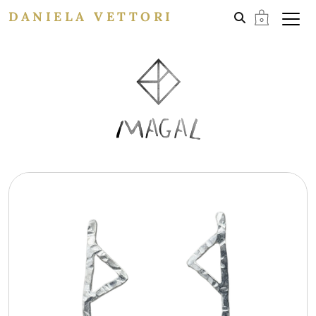
DANIELA VETTORI