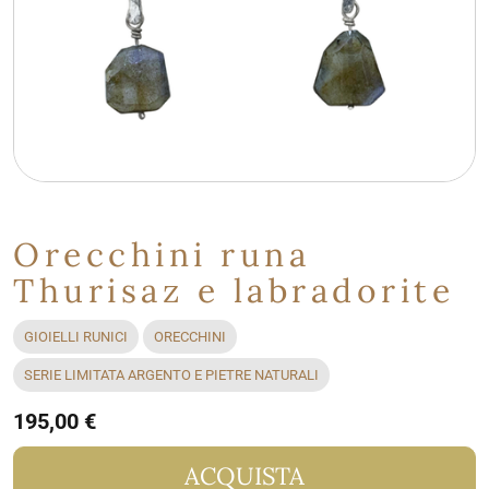
Orecchini runa
Thurisaz e labradorite
GIOIELLI RUNICI
ORECCHINI
SERIE LIMITATA ARGENTO E PIETRE NATURALI
195,00 €
ACQUISTA