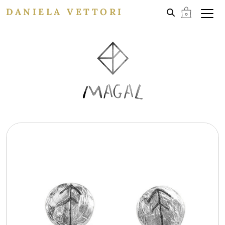
DANIELA VETTORI