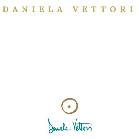
DANIELA VETTORI