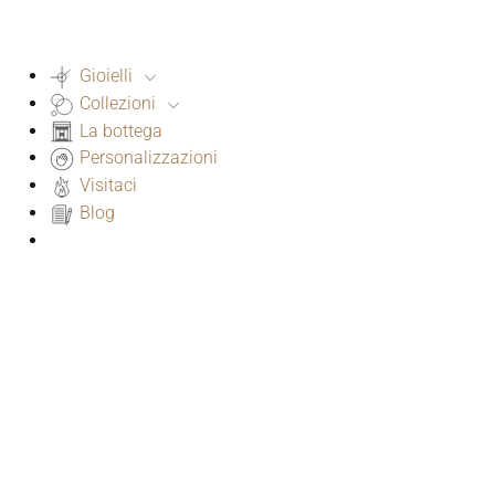
Gioielli
Collezioni
La bottega
Personalizzazioni
Visitaci
Blog