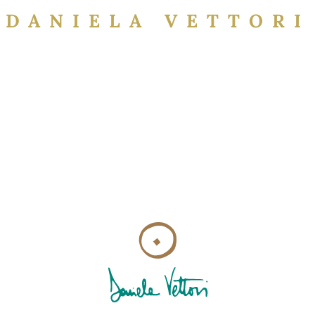
DANIELA VETTORI