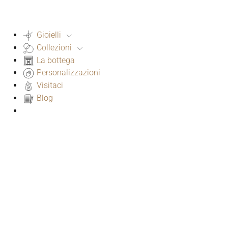
Gioielli
Collezioni
La bottega
Personalizzazioni
Visitaci
Blog