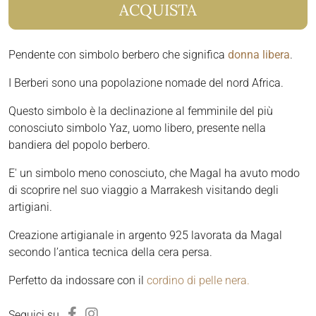
ACQUISTA
Pendente con simbolo berbero che significa
donna libera
.
I Berberi sono una popolazione nomade del nord Africa.
Questo simbolo è la declinazione al femminile del più
conosciuto simbolo Yaz, uomo libero, presente nella
bandiera del popolo berbero.
E' un simbolo meno conosciuto, che Magal ha avuto modo
di scoprire nel suo viaggio a Marrakesh visitando degli
artigiani.
Creazione artigianale in argento 925 lavorata da Magal
secondo l’antica tecnica della cera persa.
Perfetto da indossare con il
cordino di pelle nera.
Seguici su