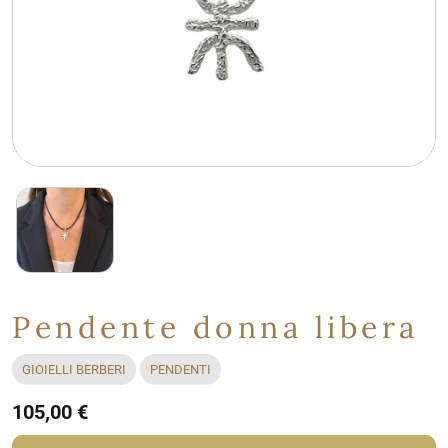
Pendente donna libera
GIOIELLI BERBERI
PENDENTI
105,00 €