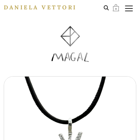
DANIELA VETTORI