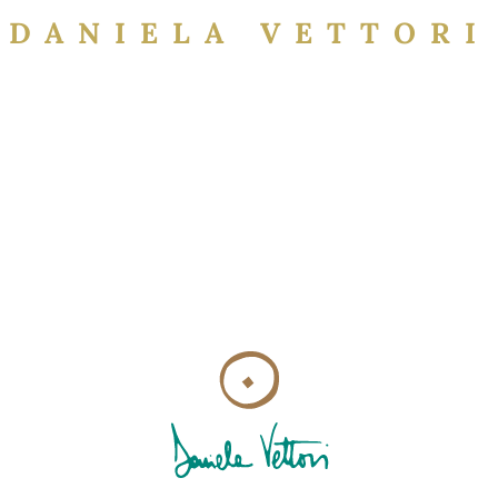
DANIELA VETTORI