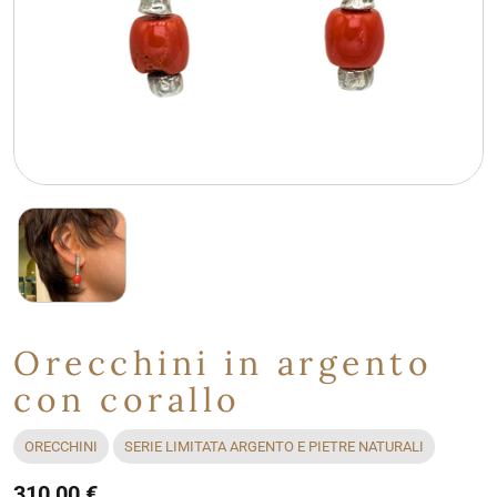
Orecchini in argento
con corallo
ORECCHINI
SERIE LIMITATA ARGENTO E PIETRE NATURALI
310,00 €