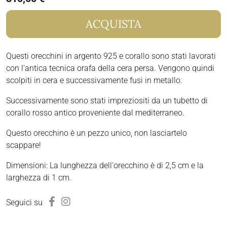
ACQUISTA
Questi orecchini in argento 925 e corallo sono stati lavorati
con l'antica tecnica orafa della cera persa. Vengono quindi
scolpiti in cera e successivamente fusi in metallo.
Successivamente sono stati impreziositi da un tubetto di
corallo rosso antico proveniente dal mediterraneo.
Questo orecchino è un pezzo unico, non lasciartelo
scappare!
Dimensioni: La lunghezza dell'orecchino è di 2,5 cm e la
larghezza di 1 cm.
Seguici su