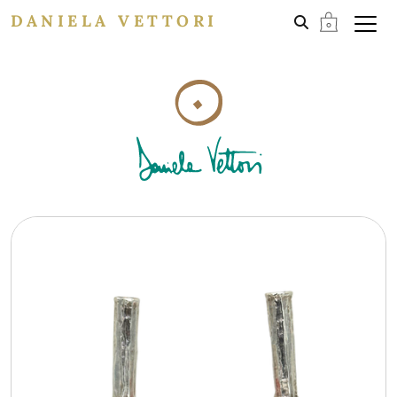
DANIELA VETTORI